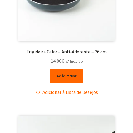
Frigideira Celar – Anti-Aderente – 26 cm
14,80
€
IVA Incluído
Adicionar
Adicionar à Lista de Desejos