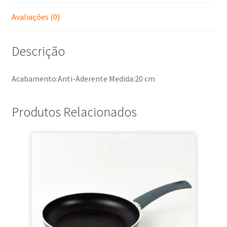
Avaliações (0)
Descrição
Acabamento:Anti-Aderente Medida:20 cm
Produtos Relacionados