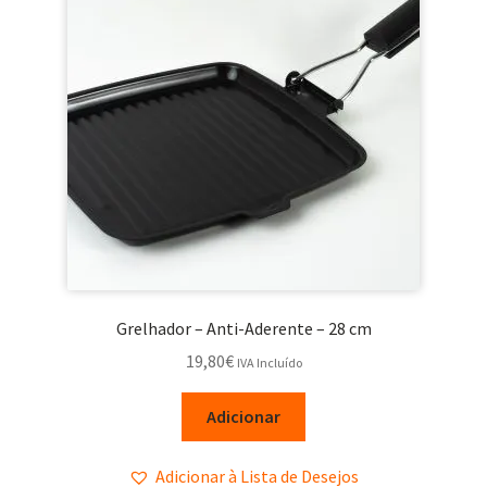
Grelhador – Anti-Aderente – 28 cm
19,80
€
IVA Incluído
Adicionar
Adicionar à Lista de Desejos