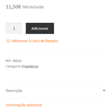
11,50
€
IVA Incluído
Adicionar
Adicionar à Lista de Desejos
REF:
46620
Categoria:
Frigideiras
Descrição
Informação adicional