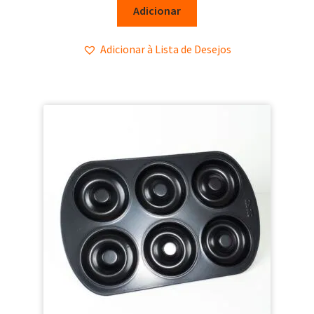
Adicionar
Adicionar à Lista de Desejos