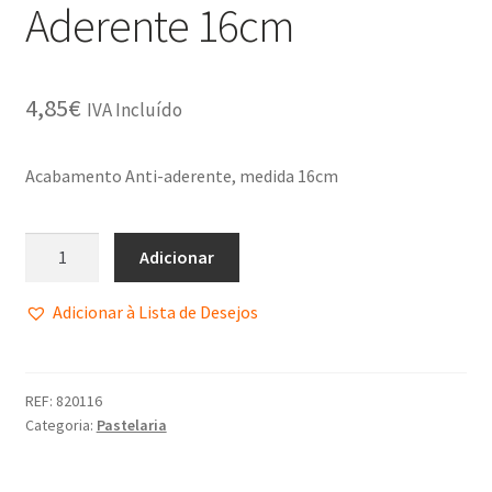
Aderente 16cm
4,85
€
IVA Incluído
Acabamento Anti-aderente, medida 16cm
Adicionar
Adicionar à Lista de Desejos
REF:
820116
Categoria:
Pastelaria