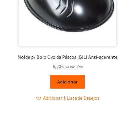
Molde p/ Bolo Ovo da Páscoa IBILI Anti-aderente
6,20
€
IVA Incluído
Adicionar
Adicionar à Lista de Desejos