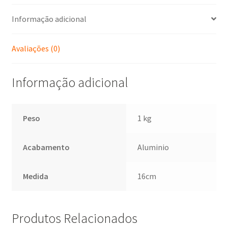
Informação adicional
Avaliações (0)
Informação adicional
Peso
1 kg
Acabamento
Aluminio
Medida
16cm
Produtos Relacionados