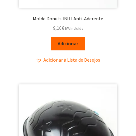
Molde Donuts IBILI Anti-Aderente
9,10
€
IVA Incluído
Adicionar
Adicionar à Lista de Desejos