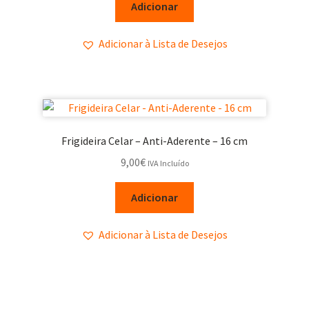
Adicionar
Adicionar à Lista de Desejos
Frigideira Celar – Anti-Aderente – 16 cm
9,00
€
IVA Incluído
Adicionar
Adicionar à Lista de Desejos