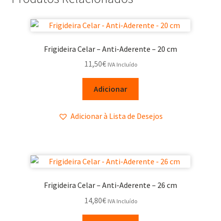
Frigideira Celar – Anti-Aderente – 20 cm
11,50
€
IVA Incluído
Adicionar
Adicionar à Lista de Desejos
Frigideira Celar – Anti-Aderente – 26 cm
14,80
€
IVA Incluído