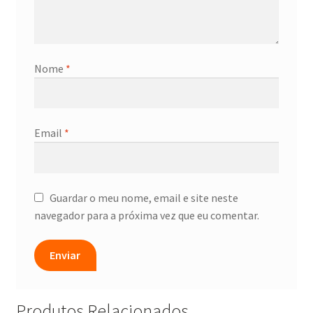
Nome
*
Email
*
Guardar o meu nome, email e site neste
navegador para a próxima vez que eu comentar.
Produtos Relacionados