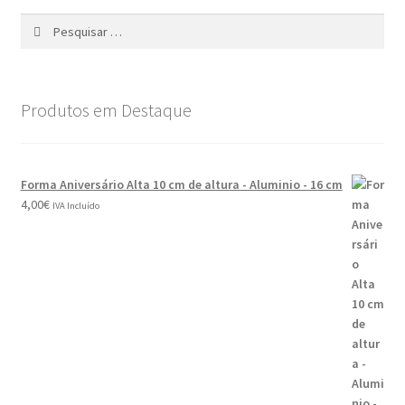
Produtos em Destaque
Forma Aniversário Alta 10 cm de altura - Aluminio - 16 cm
4,00
€
IVA Incluído