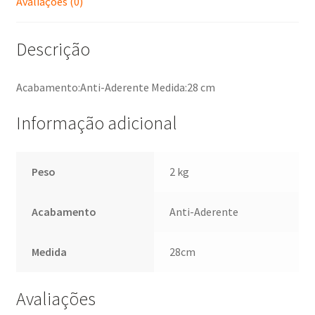
Avaliações (0)
Descrição
Acabamento:Anti-Aderente Medida:28 cm
Informação adicional
Peso
2 kg
Acabamento
Anti-Aderente
Medida
28cm
Avaliações