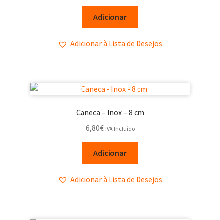
Adicionar
Adicionar à Lista de Desejos
Caneca – Inox – 8 cm
6,80
€
IVA Incluído
Adicionar
Adicionar à Lista de Desejos