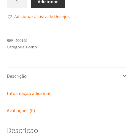
Adicionar
Adicionar à Lista de Desejos
REF:
400165
Categoria:
Forno
Descrição
Informação adicional
Avaliações (0)
Descrição