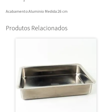
Acabamento:Aluminio Medida:26 cm
Produtos Relacionados