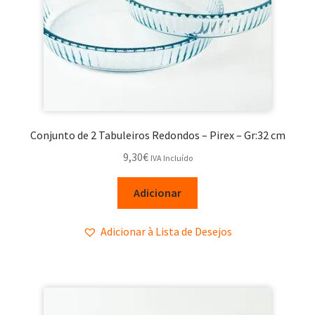
Conjunto de 2 Tabuleiros Redondos – Pirex – Gr:32 cm
9,30
€
IVA Incluído
Adicionar
Adicionar à Lista de Desejos