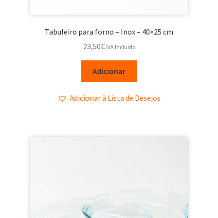
Tabuleiro para forno – Inox – 40×25 cm
23,50
€
IVA Incluído
Adicionar
Adicionar à Lista de Desejos