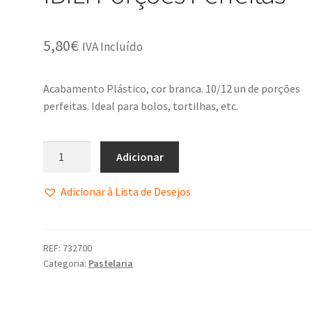
5,80
€
IVA Incluído
Acabamento Plástico, cor branca. 10/12 un de porções
perfeitas. Ideal para bolos, tortilhas, etc.
Adicionar
Adicionar à Lista de Desejos
REF:
732700
Categoria:
Pastelaria