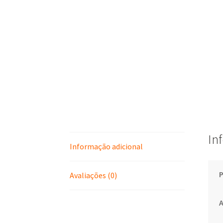
In
Informação adicional
Avaliações (0)