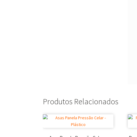
Produtos Relacionados