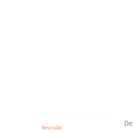
De
Descrição