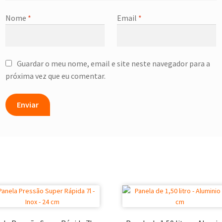
Nome
*
Email
*
Guardar o meu nome, email e site neste navegador para a
próxima vez que eu comentar.