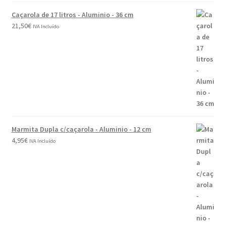
Caçarola de 17 litros - Aluminio - 36 cm
21,50
€
IVA Incluído
Marmita Dupla c/caçarola - Aluminio - 12 cm
4,95
€
IVA Incluído