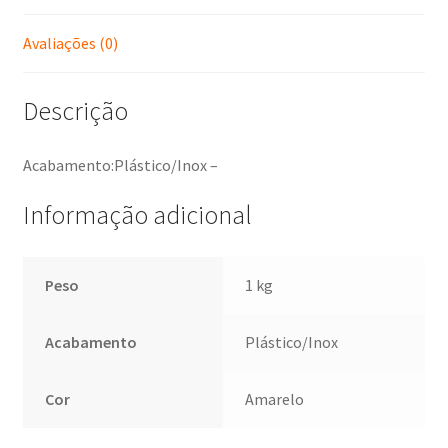
Avaliações (0)
Descrição
Acabamento:Plástico/Inox –
Informação adicional
Peso
1 kg
Acabamento
Plástico/Inox
Cor
Amarelo