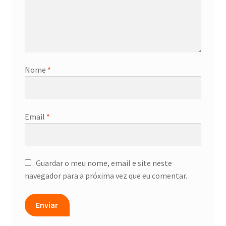
Nome
*
Email
*
Guardar o meu nome, email e site neste
navegador para a próxima vez que eu comentar.