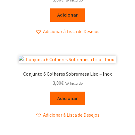
IVA Incluído
Adicionar
Adicionar à Lista de Desejos
Conjunto 6 Colheres Sobremesa Liso – Inox
3,80
€
IVA Incluído
Adicionar
Adicionar à Lista de Desejos