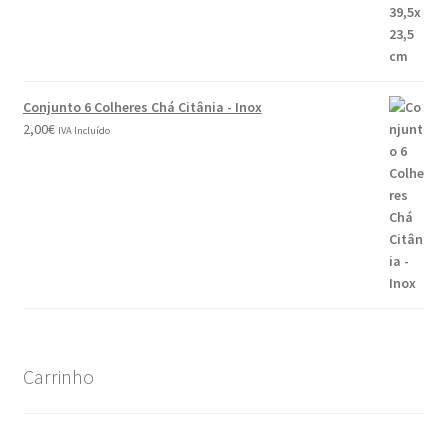
Conjunto 6 Colheres Chá Citânia - Inox
2,00
€
IVA Incluído
Carrinho