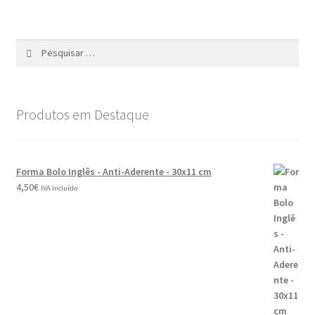
Produtos em Destaque
Forma Bolo Inglês - Anti-Aderente - 30x11 cm
4,50
€
IVA Incluído