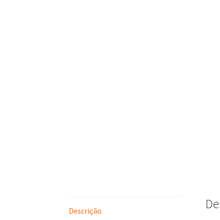
De
Descrição