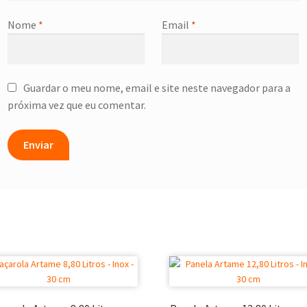
Nome
*
Email
*
Guardar o meu nome, email e site neste navegador para a
próxima vez que eu comentar.