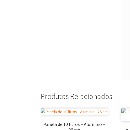
Produtos Relacionados
Panela de 10 litros – Aluminio –
26 cm