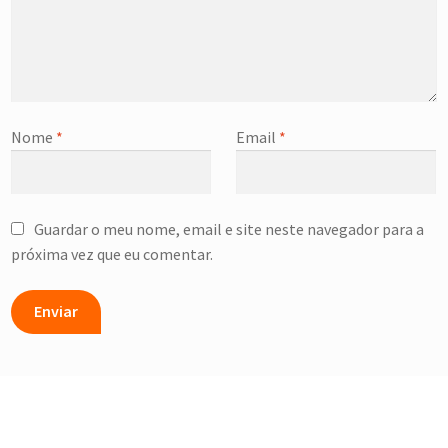
Nome
*
Email
*
Guardar o meu nome, email e site neste navegador para a
próxima vez que eu comentar.