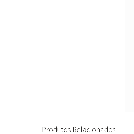
Produtos Relacionados