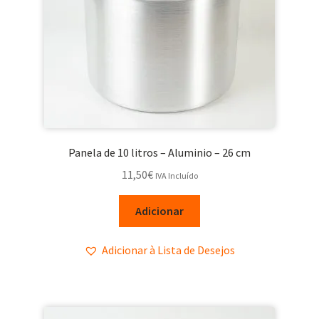
Panela de 10 litros – Aluminio – 26 cm
11,50
€
IVA Incluído
Adicionar
Adicionar à Lista de Desejos