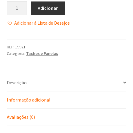
Adicionar
Adicionar à Lista de Desejos
REF:
19921
Categoria:
Tachos e Panelas
Descrição
Informação adicional
Avaliações (0)