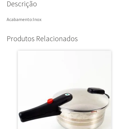
Descrição
Acabamento:Inox
Produtos Relacionados