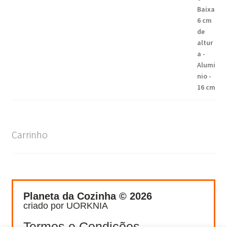
Carrinho
Planeta da Cozinha © 2026
criado por UORKNIA
Termos e Condições