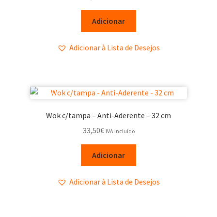
Adicionar
Adicionar à Lista de Desejos
Wok c/tampa – Anti-Aderente – 32 cm
33,50
€
IVA Incluído
Adicionar
Adicionar à Lista de Desejos