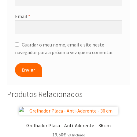
Email
*
Guardar o meu nome, email e site neste
navegador para a próxima vez que eu comentar.
Produtos Relacionados
Grelhador Placa – Anti-Aderente – 36 cm
19,50
€
IVA Incluído