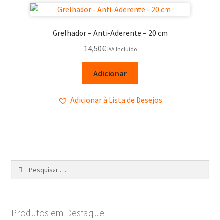
Grelhador – Anti-Aderente – 20 cm
14,50
€
IVA Incluído
Adicionar
Adicionar à Lista de Desejos
Produtos em Destaque