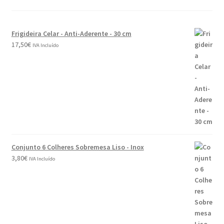
Frigideira Celar - Anti-Aderente - 30 cm
17,50
€
IVA Incluído
Conjunto 6 Colheres Sobremesa Liso - Inox
3,80
€
IVA Incluído