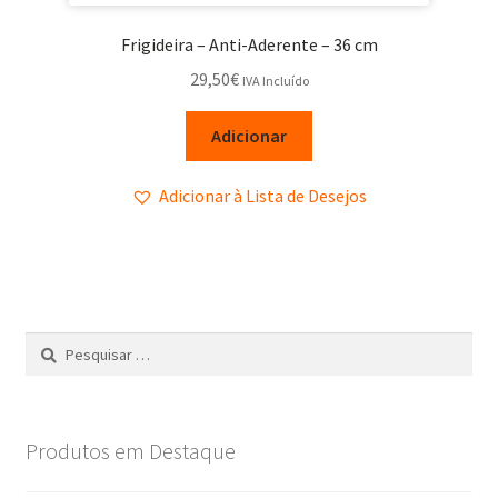
Frigideira – Anti-Aderente – 36 cm
29,50
€
IVA Incluído
Adicionar
Adicionar à Lista de Desejos
Produtos em Destaque