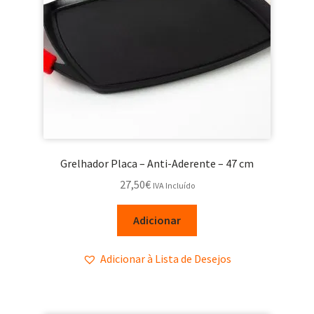
Grelhador Placa – Anti-Aderente – 47 cm
27,50
€
IVA Incluído
Adicionar
Adicionar à Lista de Desejos