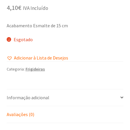
4,10
€
IVA Incluído
Acabamento Esmalte de 15 cm
Esgotado
Adicionar à Lista de Desejos
Categoria:
Frigideiras
Informação adicional
Avaliações (0)