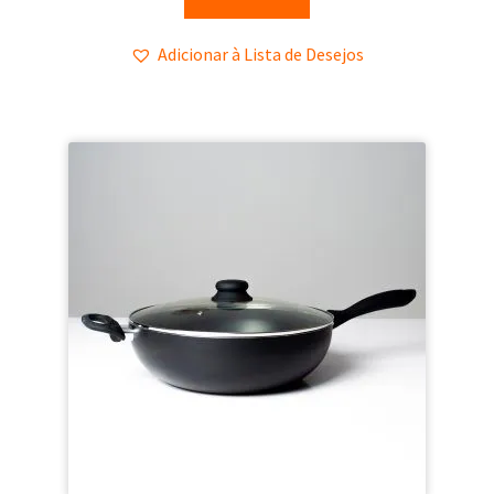
Adicionar à Lista de Desejos