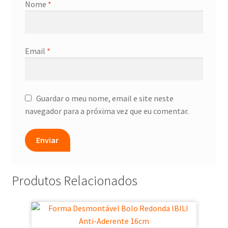
Nome
*
Email
*
Guardar o meu nome, email e site neste
navegador para a próxima vez que eu comentar.
Produtos Relacionados