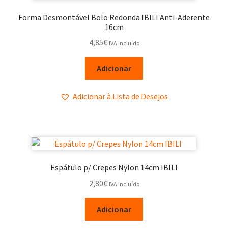
Forma Desmontável Bolo Redonda IBILI Anti-Aderente
16cm
4,85
€
IVA Incluído
Adicionar
Adicionar à Lista de Desejos
Espátulo p/ Crepes Nylon 14cm IBILI
2,80
€
IVA Incluído
Adicionar