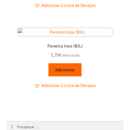
Adicionar à Lista de Desejos
Peneira Inox IBILI
5,70
€
IVA Incluído
Adicionar
Adicionar à Lista de Desejos