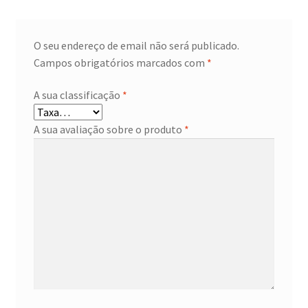
O seu endereço de email não será publicado.
Campos obrigatórios marcados com
*
A sua classificação
*
A sua avaliação sobre o produto
*