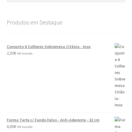
Produtos em Destaque
Conjunto 6 Colheres Sobremesa Citânia - Inox
2,50
€
IVA Incluído
Forma Tarte c/ Fundo Falso - Anti-Aderente - 32 cm
6,80
€
IVA Incluído