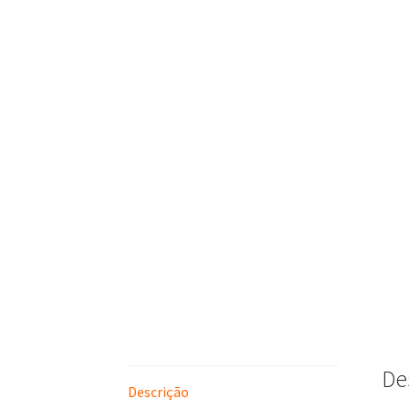
De
Descrição