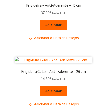
Frigideira – Anti-Aderente – 40 cm
37,00
€
IVA Incluído
Adicionar
Adicionar à Lista de Desejos
Frigideira Celar – Anti-Aderente – 26 cm
14,80
€
IVA Incluído
Adicionar
Adicionar à Lista de Desejos