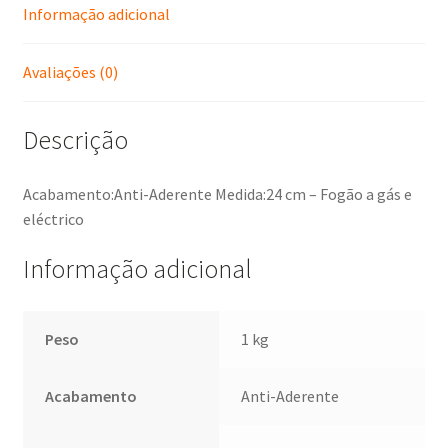
Informação adicional
Avaliações (0)
Descrição
Acabamento:Anti-Aderente Medida:24 cm – Fogão a gás e
eléctrico
Informação adicional
Peso
1 kg
Acabamento
Anti-Aderente