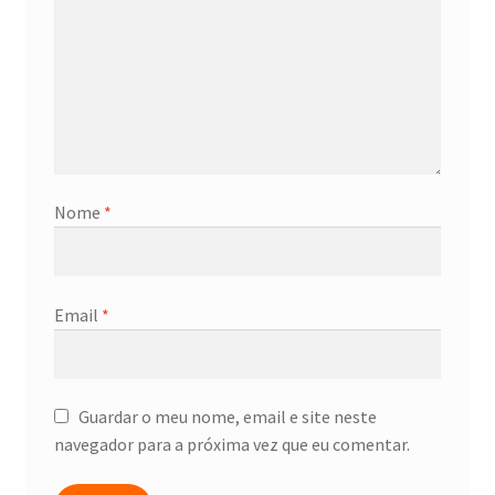
Nome
*
Email
*
Guardar o meu nome, email e site neste
navegador para a próxima vez que eu comentar.