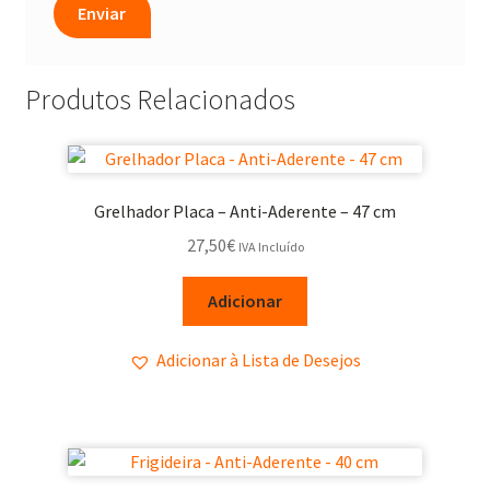
Produtos Relacionados
Grelhador Placa – Anti-Aderente – 47 cm
27,50
€
IVA Incluído
Adicionar
Adicionar à Lista de Desejos