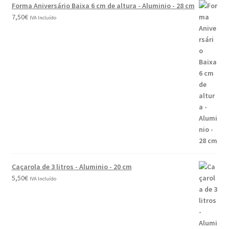
Forma Aniversário Baixa 6 cm de altura - Aluminio - 28 cm
7,50
€
IVA Incluído
Caçarola de 3 litros - Aluminio - 20 cm
5,50
€
IVA Incluído