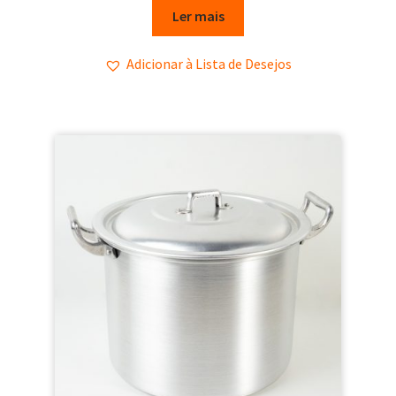
Ler mais
Adicionar à Lista de Desejos