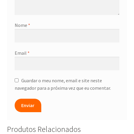
Nome
*
Email
*
Guardar o meu nome, email e site neste
navegador para a próxima vez que eu comentar.
Produtos Relacionados