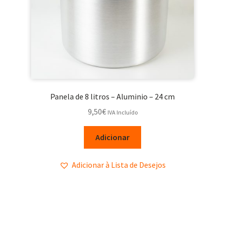
Panela de 8 litros – Aluminio – 24 cm
9,50
€
IVA Incluído
Adicionar
Adicionar à Lista de Desejos