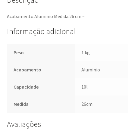
Acabamento:Aluminio Medida:26 cm –
Informação adicional
Peso
1 kg
Acabamento
Aluminio
Capacidade
10l
Medida
26cm
Avaliações