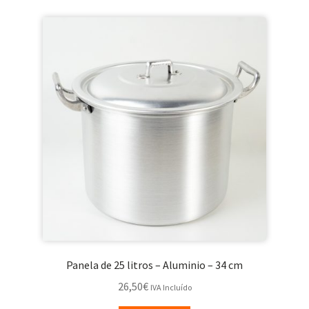
Panela de 25 litros – Aluminio – 34 cm
26,50
€
IVA Incluído