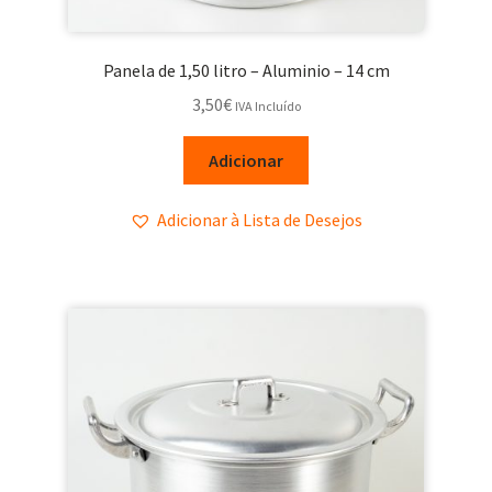
Panela de 1,50 litro – Aluminio – 14 cm
3,50
€
IVA Incluído
Adicionar
Adicionar à Lista de Desejos