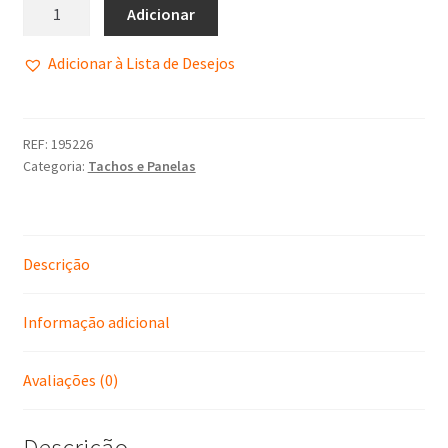
Adicionar
Adicionar à Lista de Desejos
REF:
195226
Categoria:
Tachos e Panelas
Descrição
Informação adicional
Avaliações (0)
Descrição