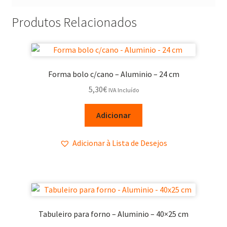
Produtos Relacionados
Forma bolo c/cano – Aluminio – 24 cm
5,30
€
IVA Incluído
Adicionar
Adicionar à Lista de Desejos
Tabuleiro para forno – Aluminio – 40×25 cm