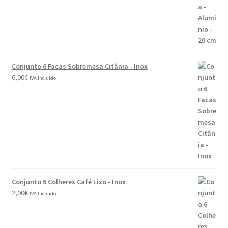
Conjunto 6 Facas Sobremesa Citânia - Inox
6,00
€
IVA Incluído
Conjunto 6 Colheres Café Liso - Inox
2,00
€
IVA Incluído