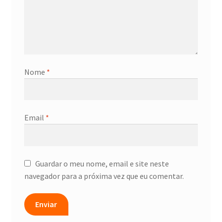
Nome
*
Email
*
Guardar o meu nome, email e site neste
navegador para a próxima vez que eu comentar.