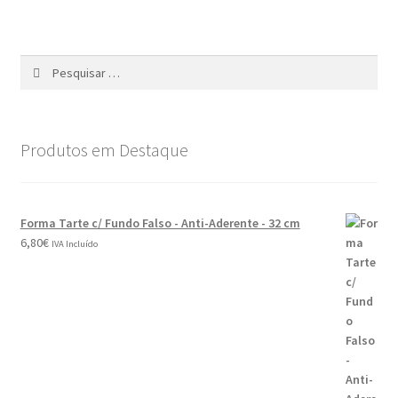
Produtos em Destaque
Forma Tarte c/ Fundo Falso - Anti-Aderente - 32 cm
6,80
€
IVA Incluído