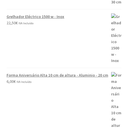
Grelhador Eléctrico 1500 w - Inox
22,50
€
IVA Incluído
Forma Aniversário Alta 10 cm de altura - Aluminio - 20 cm
6,00
€
IVA Incluído