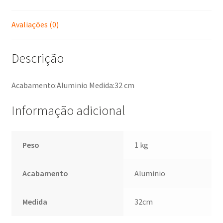
Avaliações (0)
Descrição
Acabamento:Aluminio Medida:32 cm
Informação adicional
Peso
1 kg
Acabamento
Aluminio
Medida
32cm