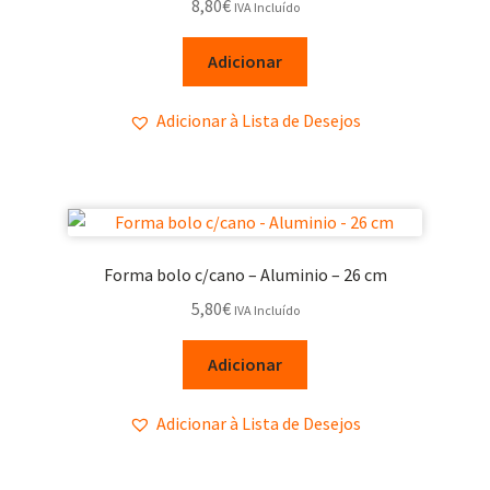
8,80
€
IVA Incluído
Adicionar
Adicionar à Lista de Desejos
Forma bolo c/cano – Aluminio – 26 cm
5,80
€
IVA Incluído
Adicionar
Adicionar à Lista de Desejos