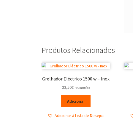
Produtos Relacionados
Grelhador Eléctrico 1500 w – Inox
22,50
€
IVA Incluído
Adicionar
Adicionar à Lista de Desejos