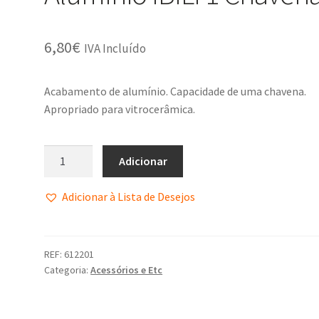
6,80
€
IVA Incluído
Acabamento de alumínio. Capacidade de uma chavena.
Apropriado para vitrocerâmica.
Adicionar
Adicionar à Lista de Desejos
REF:
612201
Categoria:
Acessórios e Etc