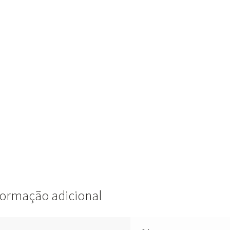
formação adicional