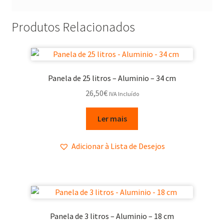
Produtos Relacionados
Panela de 25 litros – Aluminio – 34 cm
26,50
€
IVA Incluído
Ler mais
Adicionar à Lista de Desejos
Panela de 3 litros – Aluminio – 18 cm