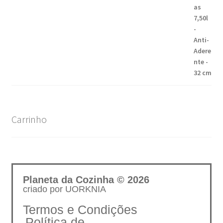
Carrinho
Planeta da Cozinha © 2026
criado por UORKNIA
Termos e Condições
Política de