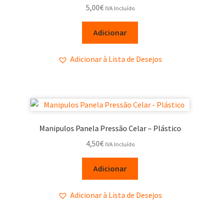
5,00
€
IVA Incluído
Adicionar
Adicionar à Lista de Desejos
Manipulos Panela Pressão Celar – Plástico
4,50
€
IVA Incluído
Adicionar
Adicionar à Lista de Desejos