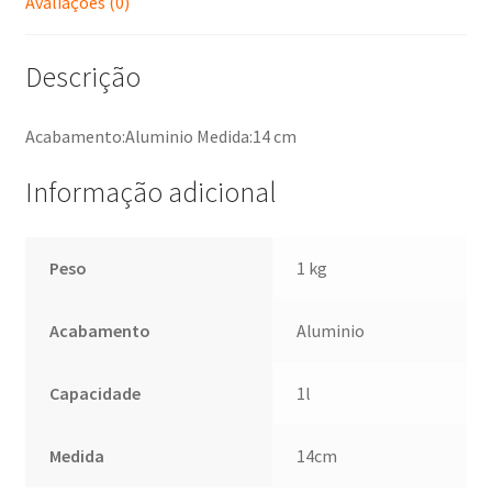
Avaliações (0)
Descrição
Acabamento:Aluminio Medida:14 cm
Informação adicional
Peso
1 kg
Acabamento
Aluminio
Capacidade
1l
Medida
14cm