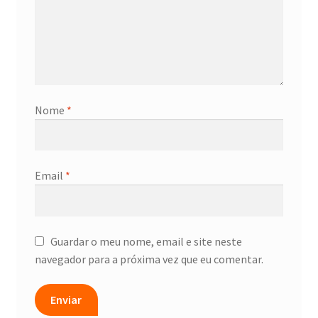
Nome
*
Email
*
Guardar o meu nome, email e site neste
navegador para a próxima vez que eu comentar.