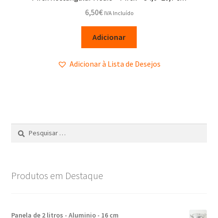
6,50
€
IVA Incluído
Adicionar
Adicionar à Lista de Desejos
Produtos em Destaque
Panela de 2 litros - Aluminio - 16 cm