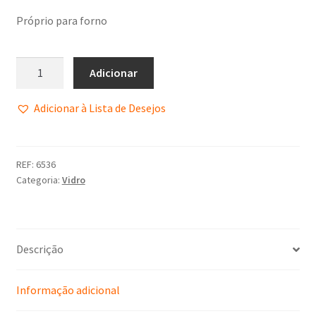
Próprio para forno
Adicionar
Adicionar à Lista de Desejos
REF:
6536
Categoria:
Vidro
Descrição
Informação adicional