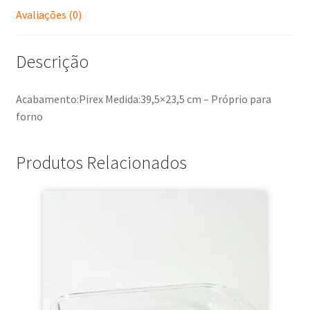
Avaliações (0)
Descrição
Acabamento:Pirex Medida:39,5×23,5 cm – Próprio para
forno
Produtos Relacionados