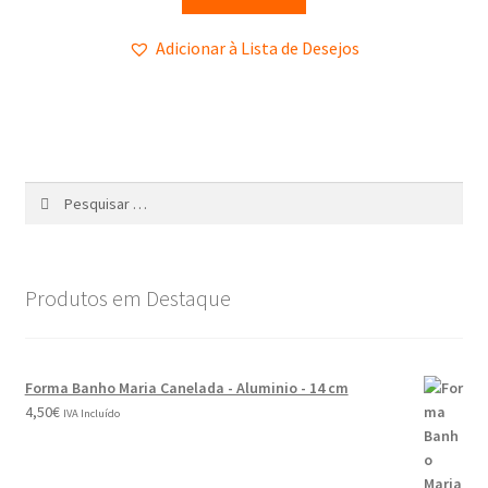
Adicionar à Lista de Desejos
Produtos em Destaque
Forma Banho Maria Canelada - Aluminio - 14 cm
4,50
€
IVA Incluído