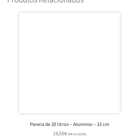
Panela de 20 litros – Aluminio – 32 cm
19,50
€
IVA Incluído