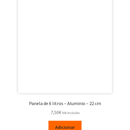
Panela de 6 litros – Aluminio – 22 cm
7,50
€
IVA Incluído
Adicionar