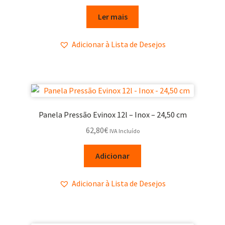
Ler mais
Adicionar à Lista de Desejos
Panela Pressão Evinox 12l – Inox – 24,50 cm
62,80
€
IVA Incluído
Adicionar
Adicionar à Lista de Desejos