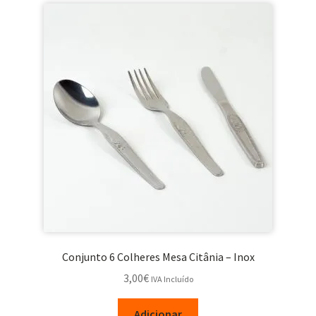
Conjunto 6 Colheres Mesa Citânia – Inox
3,00
€
IVA Incluído
Adicionar