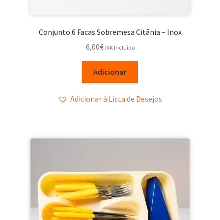
Conjunto 6 Facas Sobremesa Citânia – Inox
6,00
€
IVA Incluído
Adicionar
Adicionar à Lista de Desejos