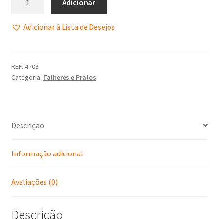
Adicionar
Adicionar à Lista de Desejos
REF:
4703
Categoria:
Talheres e Pratos
Descrição
Informação adicional
Avaliações (0)
Descrição