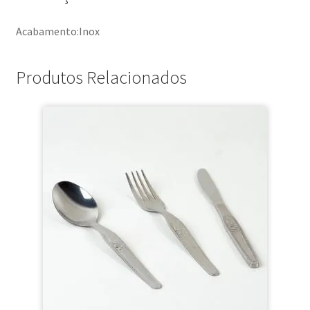
Acabamento:Inox
Produtos Relacionados